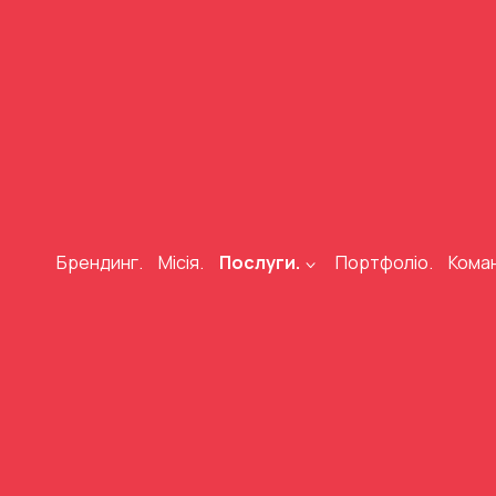
Брендинг.
Місія.
Послуги.
Портфоліо.
Кома