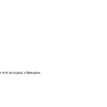
чіткі асоціації з брендом,