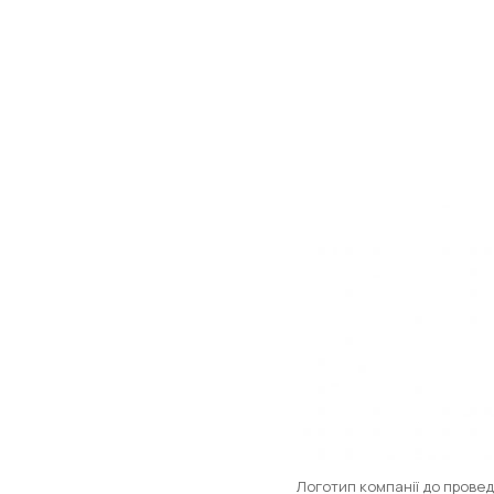
Логотип компанії до прове