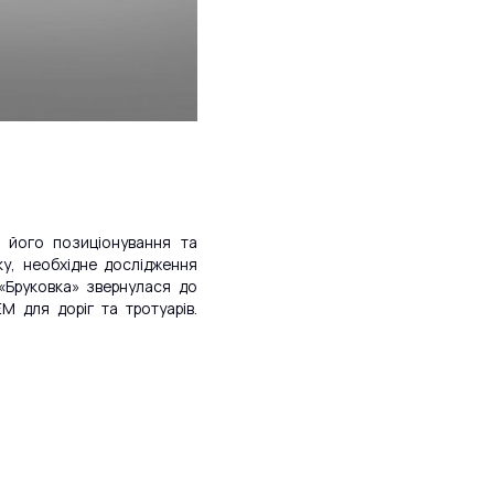
, його позиціонування та
у, необхідне дослідження
 «Бруковка» звернулася до
 для доріг та тротуарів.