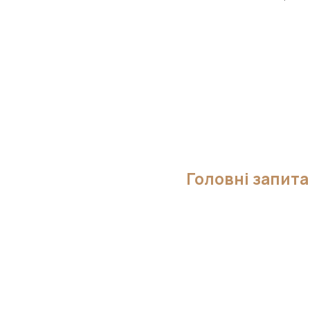
Головні запита