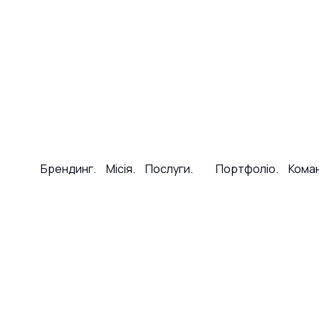
Брендинг.
Місія.
Послуги.
Портфоліо.
Кома