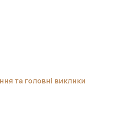
ння та головні виклики