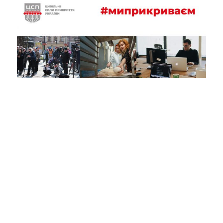
Бренд ЦСП