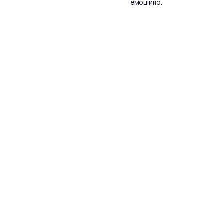
емоційно.