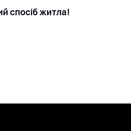
ий спосіб житла!