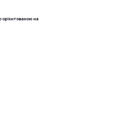
ко орієнтованою на