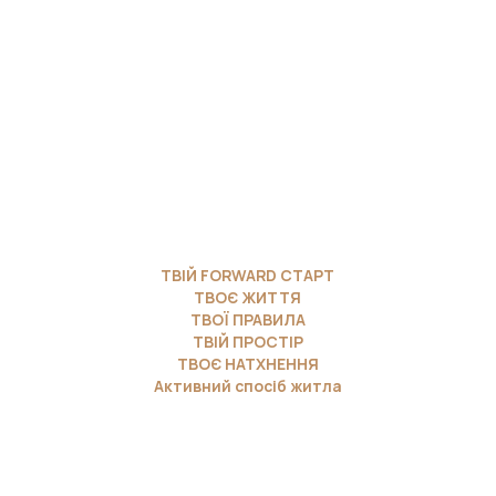
ТВІЙ FORWARD СТАРТ
ТВОЄ ЖИТТЯ
ТВОЇ ПРАВИЛА
ТВІЙ ПРОСТІР
ТВОЄ НАТХНЕННЯ
Активний спосіб житла