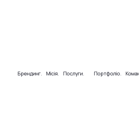
Брендинг.
Місія.
Послуги.
Портфоліо.
Кома