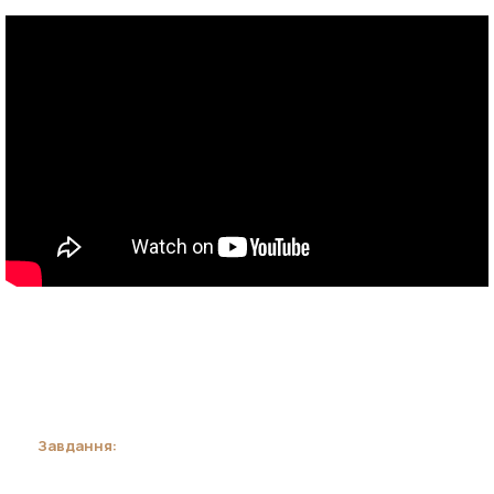
Завдання: