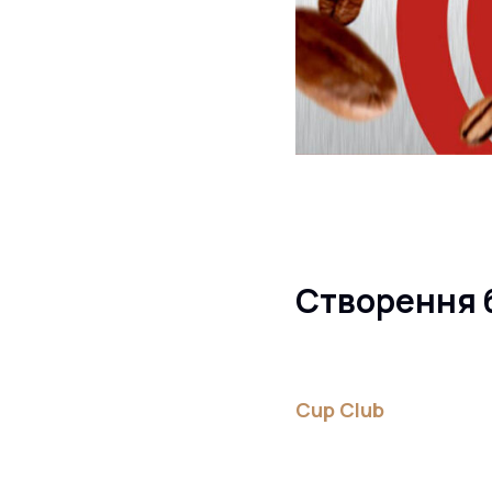
Створення 
Cup Club