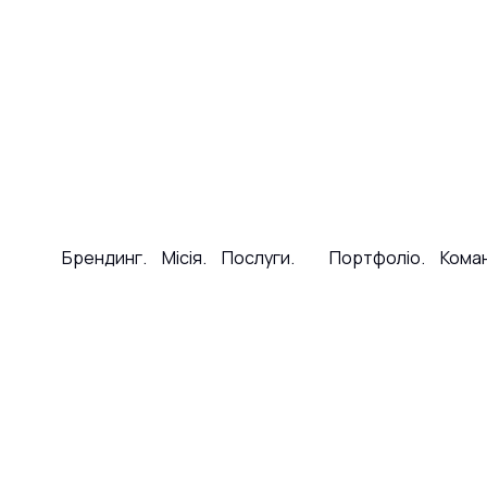
Брендинг.
Місія.
Послуги.
Портфоліо.
Кома